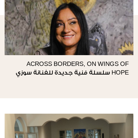
ACROSS BORDERS, ON WINGS OF
HOPE سلسلة فنية جديدة للفنانة سوزي
ناصيف