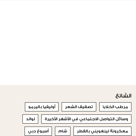
الشائع
مرطب الخلايا
تصفيف الشعر
أوليفيا باليرمو
وسائل التواصل الاجتماعي في الأشهر الأخيرة
لوالد
معكرونة لينغويني بالفطر
شام
أسبوع دبي