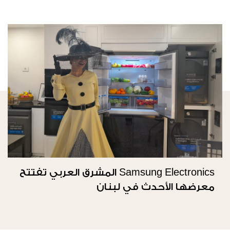
Samsung Electronics المشرق العربي تفتتح
معرضها الأحدث في لبنان