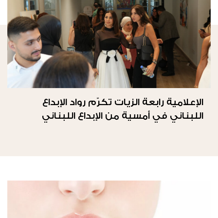
الإعلامية رابعة الزيات تكرّم رواد الإبداع
اللبناني في أمسية من الإبداع اللبناني