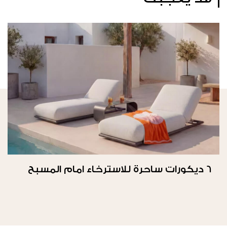
6 ديكورات ساحرة للاسترخاء امام المسبح