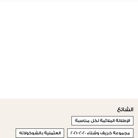
الشائع
الإطلالة الملائمة لكل مناسبة
مجموعة خريف وشتاء 2020-2021
العثملية بالشوكولاته