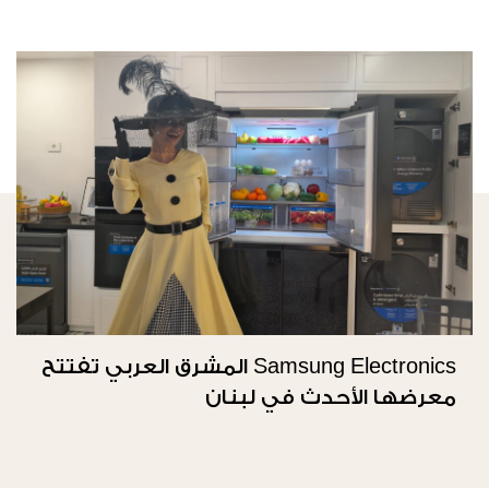
Samsung Electronics المشرق العربي تفتتح
معرضها الأحدث في لبنان