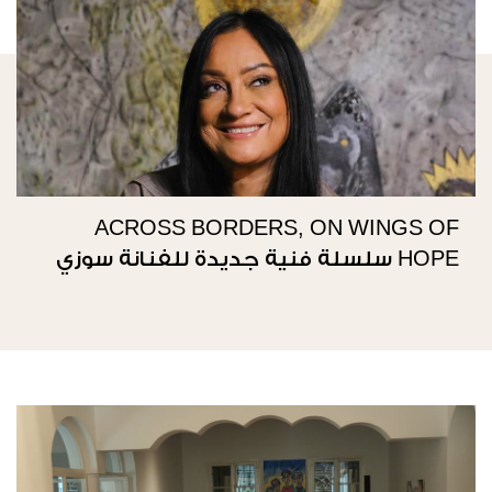
ACROSS BORDERS, ON WINGS OF
HOPE سلسلة فنية جديدة للفنانة سوزي
ناصيف