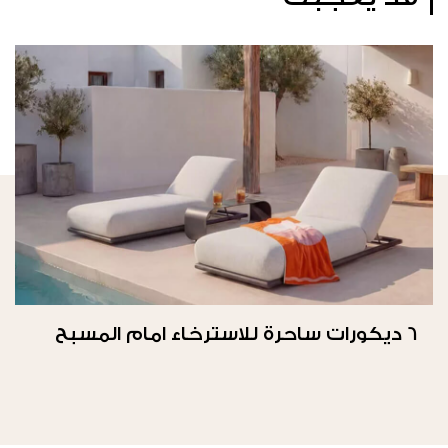
6 ديكورات ساحرة للاسترخاء امام المسبح