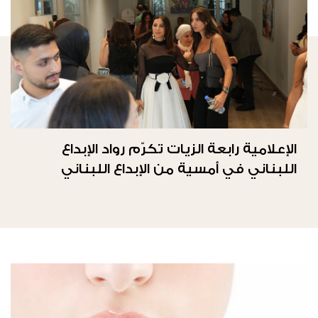
الإعلامية رابعة الزيات تكرّم رواد الإبداع
اللبناني في أمسية من الإبداع اللبناني