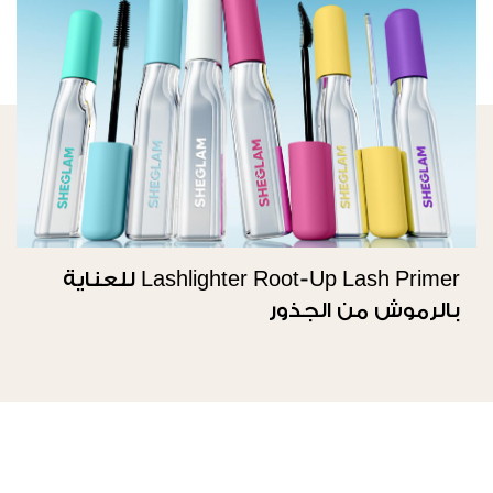
Lashlighter Root-Up Lash Primer للعناية
بالرموش من الجذور