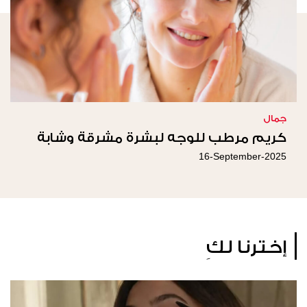
جمال
كريم مرطب للوجه لبشرة مشرقة وشابة
16-September-2025
إخترنا لكِ