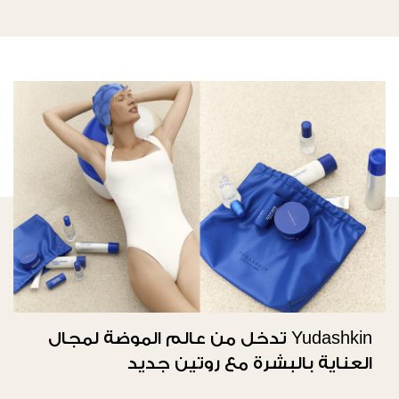
Yudashkin تدخل من عالم الموضة لمجال
العناية بالبشرة مع روتين جديد