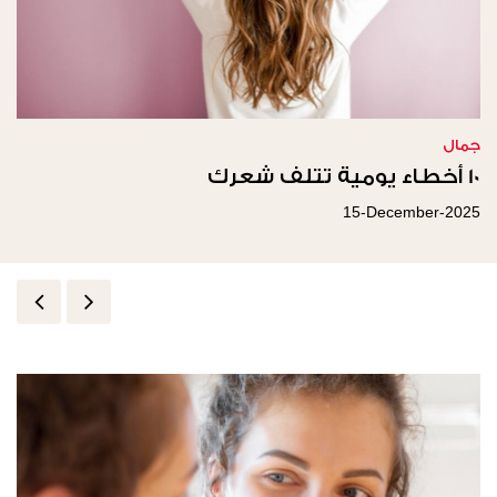
جمال
10 أخطاء يومية تتلف شعرك
15-December-2025