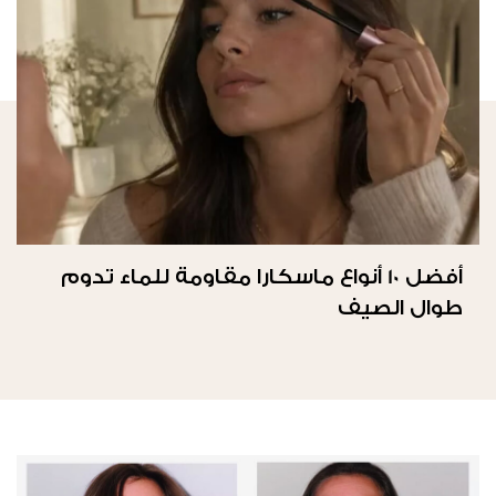
أفضل 10 أنواع ماسكارا مقاومة للماء تدوم
طوال الصيف