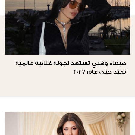
هيفاء وهبي تستعد لجولة غنائية عالمية
تمتد حتى عام 2027