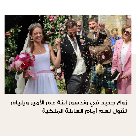
زواج جديد في وندسور ابنة عم الأمير ويليام
تقول نعم أمام العائلة الملكية