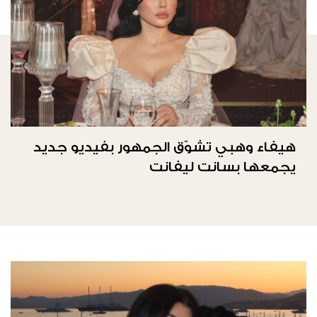
هيفاء وهبي تشوّق الجمهور بفيديو جديد
يجمعها بسانت ليفانت