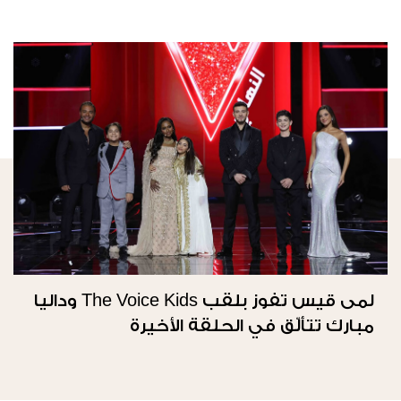
لمى قيس تفوز بلقب The Voice Kids وداليا
مبارك تتألّق في الحلقة الأخيرة