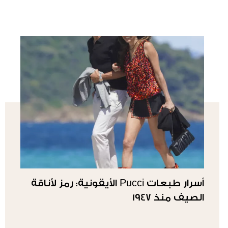
أسرار طبعات Pucci الأيقونية: رمز لأناقة
الصيف منذ 1947