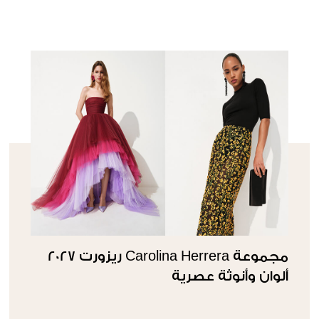
مجموعة Carolina Herrera ريزورت 2027
ألوان وأنوثة عصرية