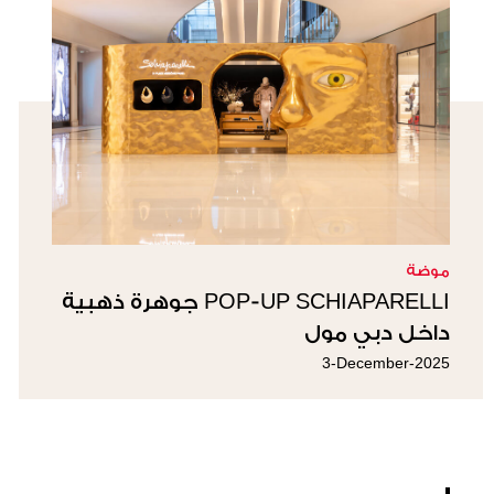
موضة
POP-UP SCHIAPARELLI جوهرة ذهبية
داخل دبي مول
3-December-2025