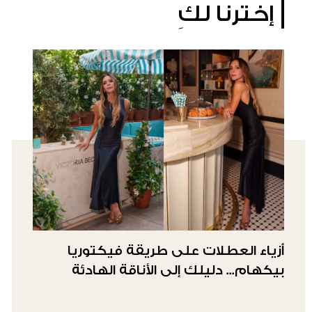
إخترنا لكِ
أزياء العطلات على طريقة فيكتوريا
بيكهام... دليلك إلى الأناقة الهادئة