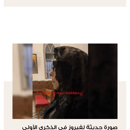
صورة حديثة لفيروز في الذكرى الأولى