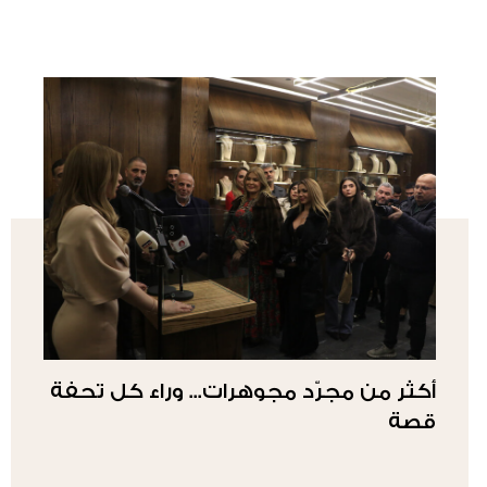
أكثر من مجرّد مجوهرات... وراء كل تحفة
قصة