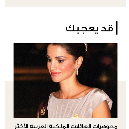
قد يعجبك
مجوهرات العائلات الملكية العربية الأكثر