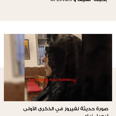
صورة حديثة لفيروز في الذكرى الأولى