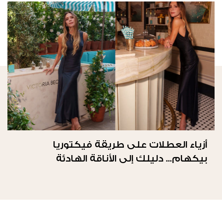
أزياء العطلات على طريقة فيكتوريا
بيكهام... دليلك إلى الأناقة الهادئة