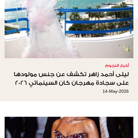
أخبار النجوم
ليلى أحمد زاهر تكشف عن جنس مولودها
على سجادة مهرجان كان السينمائي 2026
14-May-2026