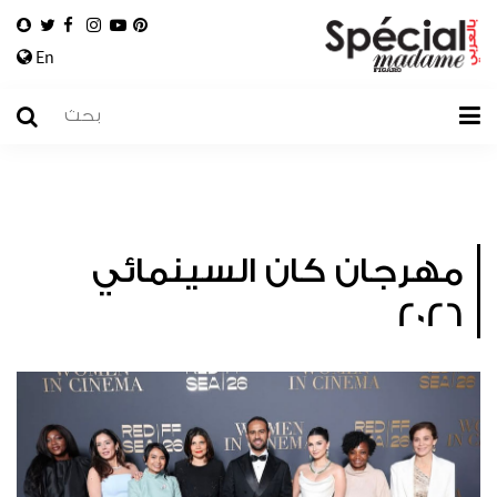
En
مهرجان كان السينمائي
2026