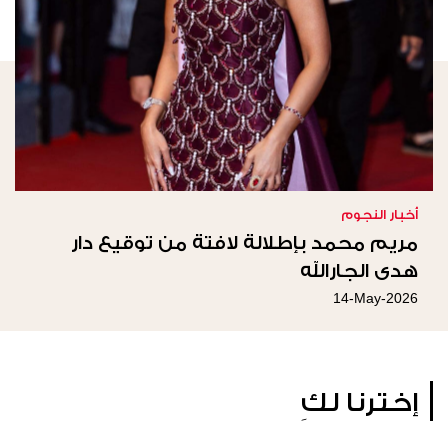
أخبار النجوم
مريم محمد بإطلالة لافتة من توقيع دار
هدى الجارالله
14-May-2026
إخترنا لكِ