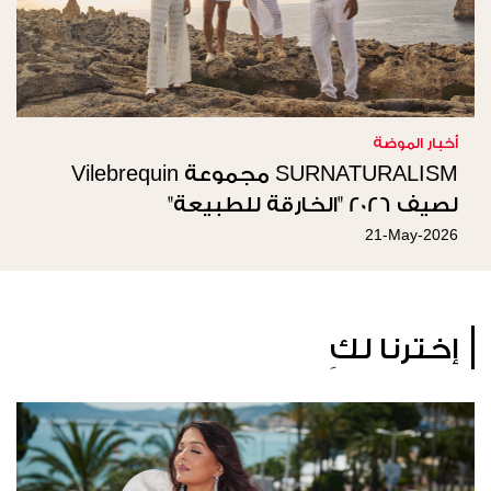
أخبار الموضة
SURNATURALISM مجموعة Vilebrequin
لصيف 2026 "الخارقة للطبيعة"
21-May-2026
إخترنا لكِ