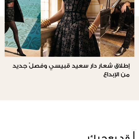
إطلاق شعار دار سعيد قبيسي وفصلٌ جديد
من الإبداع
قد يعجبك