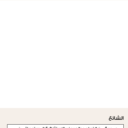
الشائع