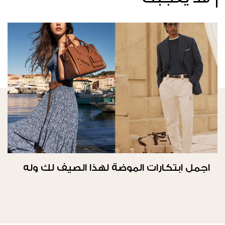
اجمل ابتكارات الموضة لهذا الصيف لك وله