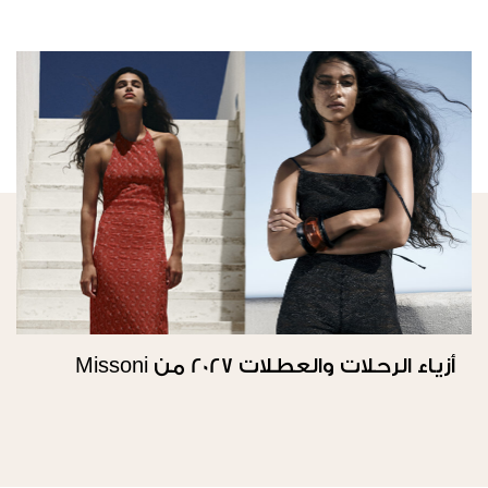
أزياء الرحلات والعطلات 2027 من Missoni