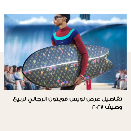
تفاصيل عرض لويس فويتون الرجالي لربيع
وصيف 2027