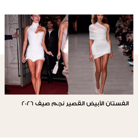
الفستان الأبيض القصير نجم صيف 2026