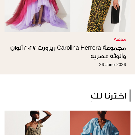
موضة
مجموعة Carolina Herrera ريزورت 2027 ألوان
وأنوثة عصرية
26-June-2026
إخترنا لكِ