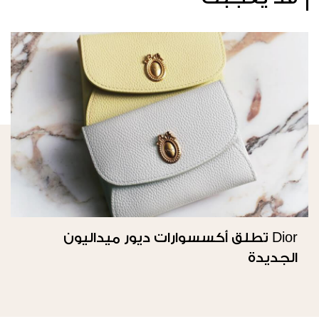
Dior تطلق أكسسوارات ديور ميداليون
الجديدة