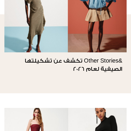
&Other Stories تكشف عن تشكيلتها
الصيفية لعام 2026