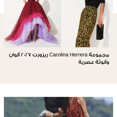
مجموعة Carolina Herrera ريزورت 2027 ألوان
وأنوثة عصرية