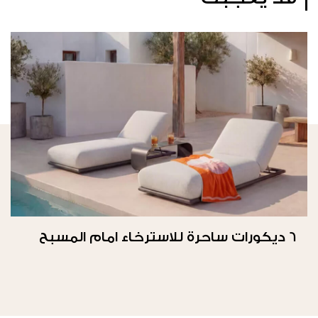
6 ديكورات ساحرة للاسترخاء امام المسبح