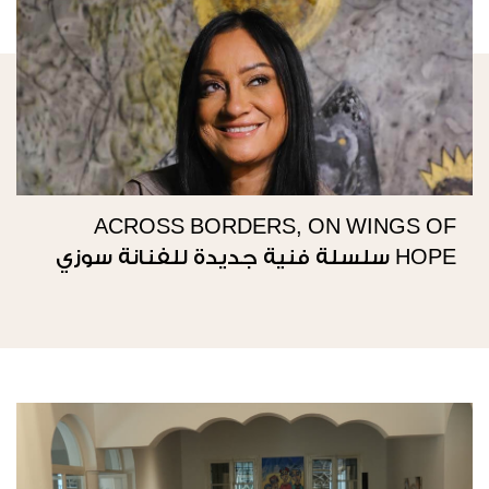
ACROSS BORDERS, ON WINGS OF
HOPE سلسلة فنية جديدة للفنانة سوزي
ناصيف