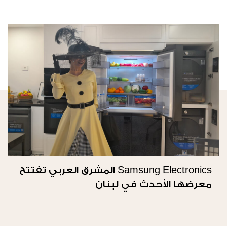
Samsung Electronics المشرق العربي تفتتح
معرضها الأحدث في لبنان