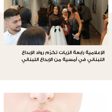
الإعلامية رابعة الزيات تكرّم رواد الإبداع
اللبناني في أمسية من الإبداع اللبناني