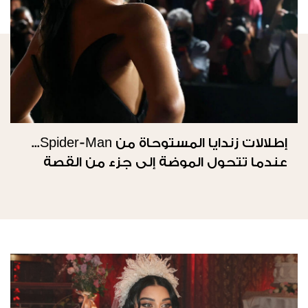
إطلالات زندايا المستوحاة من Spider-Man...
عندما تتحول الموضة إلى جزء من القصة