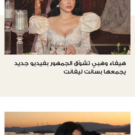
هيفاء وهبي تشوّق الجمهور بفيديو جديد
يجمعها بسانت ليفانت