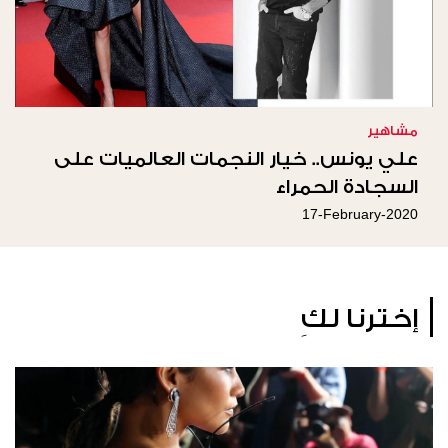
مشاهير
علي يونس.. خيار النجمات العالميات على
السجادة الحمراء
17-February-2020
إخترنا لكِ