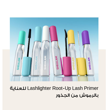
Lashlighter Root-Up Lash Primer للعناية
بالرموش من الجذور