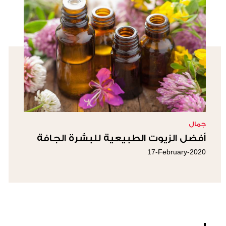
جمال
أفضل الزيوت الطبيعية للبشرة الجافة
17-February-2020