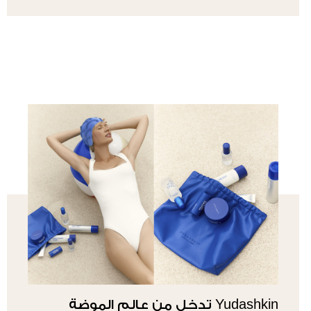
Yudashkin تدخل من عالم الموضة