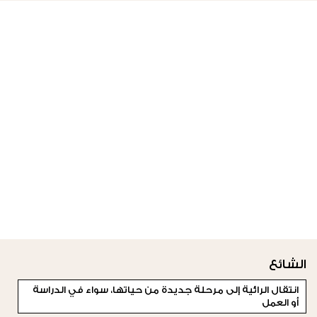
الشائع
انتقال الرائية إلى مرحلة جديدة من حياتها، سواء في الدراسة
أو العمل