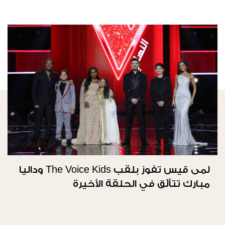
لمى قيس تفوز بلقب The Voice Kids وداليا
مبارك تتألّق في الحلقة الأخيرة