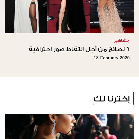
مشاهير
6 نصائح من أجل التقاط صور احترافية
18-February-2020
إخترنا لكِ