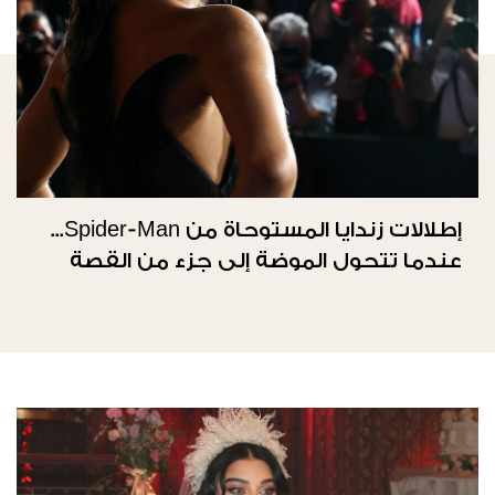
إطلالات زندايا المستوحاة من Spider-Man...
عندما تتحول الموضة إلى جزء من القصة