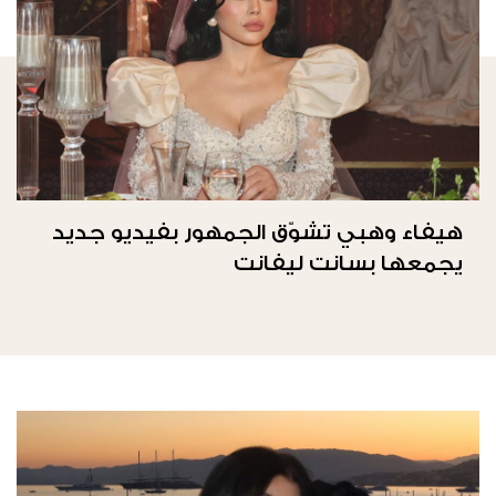
هيفاء وهبي تشوّق الجمهور بفيديو جديد
يجمعها بسانت ليفانت