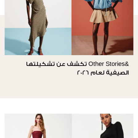
&Other Stories تكشف عن تشكيلتها
الصيفية لعام 2026