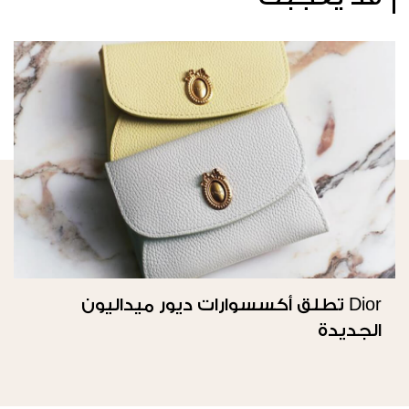
Dior تطلق أكسسوارات ديور ميداليون
الجديدة