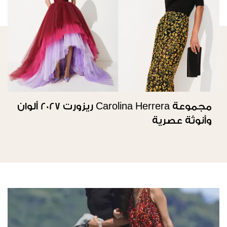
مجموعة Carolina Herrera ريزورت 2027 ألوان
وأنوثة عصرية