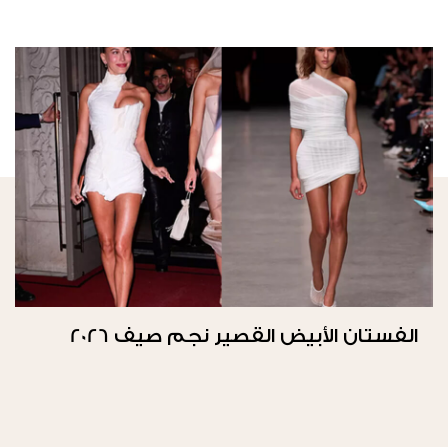
الفستان الأبيض القصير نجم صيف 2026