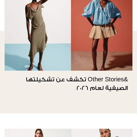
&Other Stories تكشف عن تشكيلتها
الصيفية لعام 2026