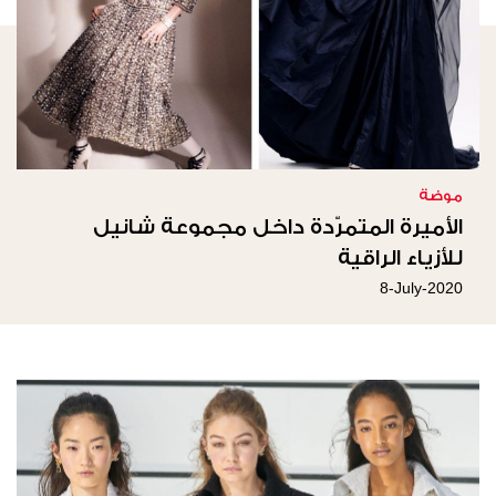
موضة
الأميرة المتمرّدة داخل مجموعة شانيل
للأزياء الراقية
8-July-2020