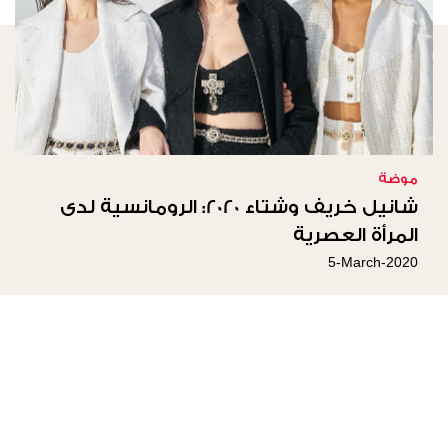
موضة
شانيل خريف وشتاء 2020: الرومانسية لدى
المرأة العصرية
5-March-2020