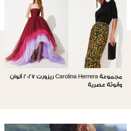
مجموعة Carolina Herrera ريزورت 2027 ألوان
وأنوثة عصرية