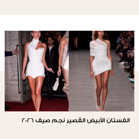
الفستان الأبيض القصير نجم صيف 2026