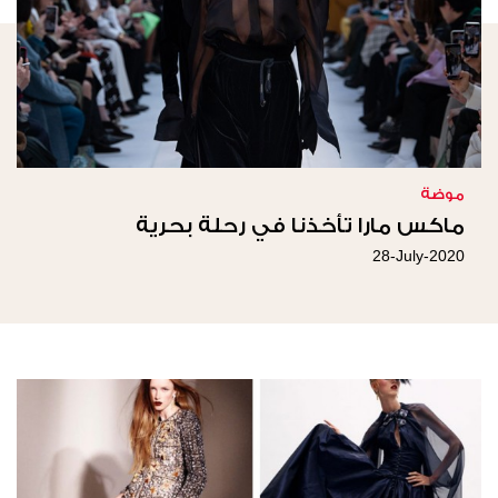
موضة
ماكس مارا تأخذنا في رحلة بحرية
28-July-2020