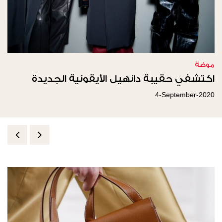
موضة
اكتشفي حقيبة دانهيل الأيقونية الجديدة
4-September-2020