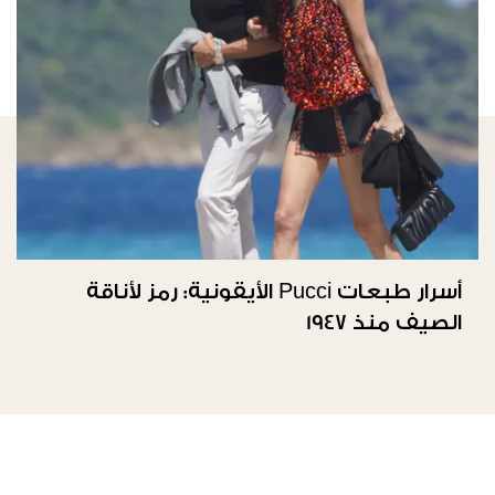
أسرار طبعات Pucci الأيقونية: رمز لأناقة
الصيف منذ 1947