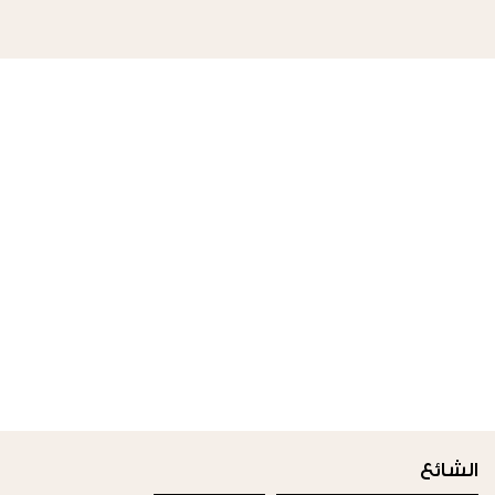
الشائع