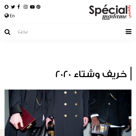
En
خريف وشتاء 2020