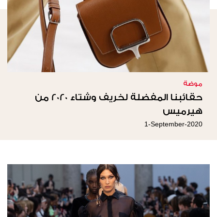
موضة
حقائبنا المفضلة لخريف وشتاء 2020 من
هيرميس
1-September-2020