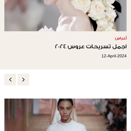
أعراس
اجمل تسريحات عروس 2024
12-April-2024