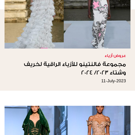
عروض أزياء
مجموعة فالنتينو للأزياء الراقية لخريف
وشتاء 2023/ 2024
11-July-2023