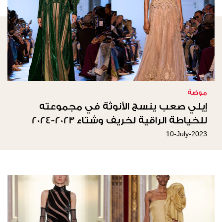
موضة
إيلي صعب ينسج الأنوثة في مجموعته
للخياطة الراقية لخريف وشتاء 2023-2024
10-July-2023