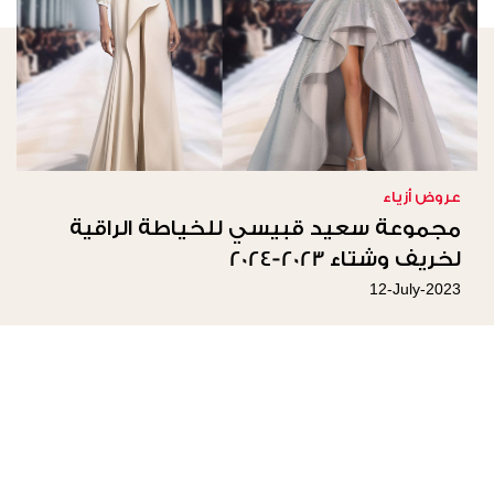
عروض أزياء
مجموعة سعيد قبيسي للخياطة الراقية
لخريف وشتاء 2023-2024
12-July-2023