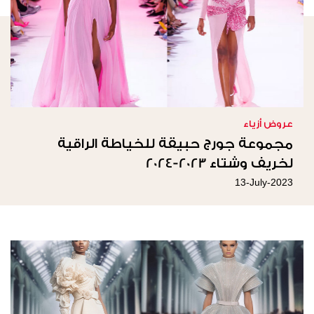
عروض أزياء
مجموعة جورج حبيقة للخياطة الراقية
لخريف وشتاء 2023-2024
13-July-2023