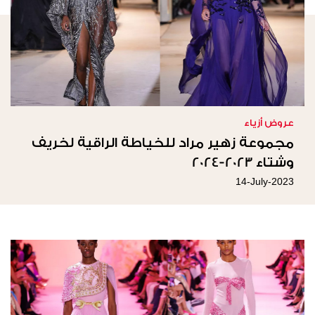
عروض أزياء
مجموعة زهير مراد للخياطة الراقية لخريف
وشتاء 2023-2024
14-July-2023