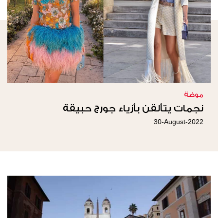
موضة
نجمات يتألقن بأزياء جورج حبيقة
30-August-2022