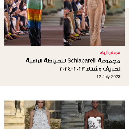
عروض أزياء
مجموعة Schiaparelli للخياطة الراقية
لخريف وشتاء 2023-2024
12-July-2023