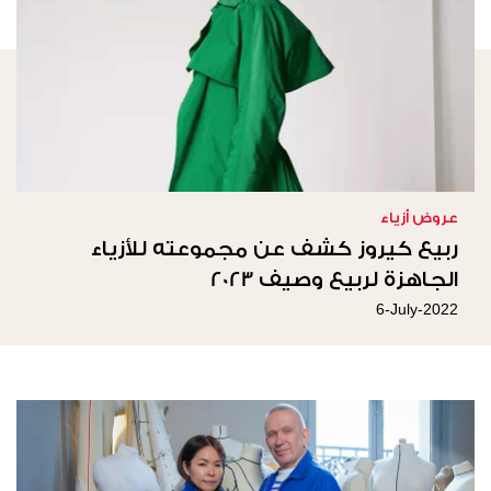
عروض أزياء
ربيع كيروز كشف عن مجموعته للأزياء
الجاهزة لربيع وصيف 2023
6-July-2022