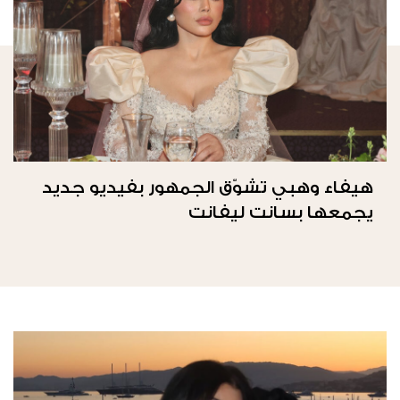
هيفاء وهبي تشوّق الجمهور بفيديو جديد
يجمعها بسانت ليفانت