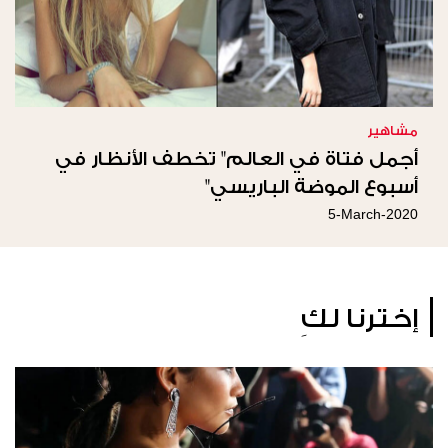
مشاهير
أجمل فتاة في العالم" تخطف الأنظار في
أسبوع الموضة الباريسي"
5-March-2020
إخترنا لكِ