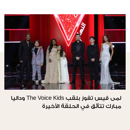
لمى قيس تفوز بلقب The Voice Kids وداليا
مبارك تتألّق في الحلقة الأخيرة