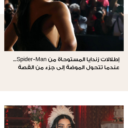
إطلالات زندايا المستوحاة من Spider-Man...
عندما تتحول الموضة إلى جزء من القصة