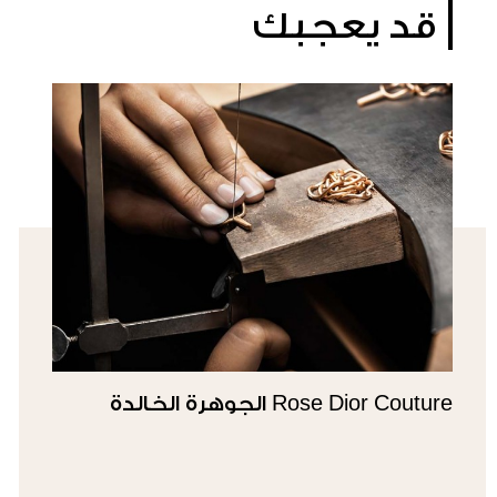
قد يعجبك
Rose Dior Couture الجوهرة الخالدة