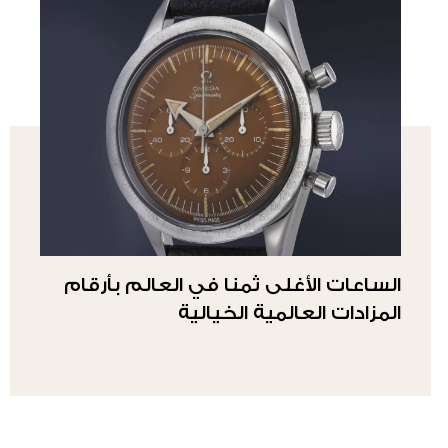
الساعات الأغلى ثمنا في العالم بأرقام
المزادات العالمية الخيالية