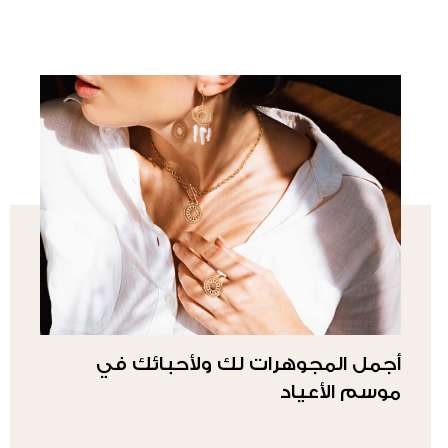
أجمل المجوهرات لك ولأحبائك في
موسم الأعياد