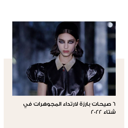
6 صيحات بارزة لارتداء المجوهرات في
شتاء 2022