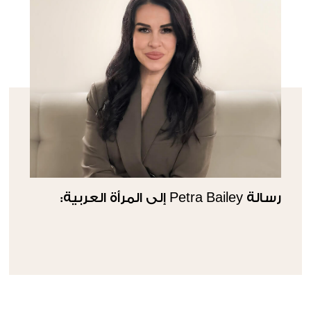
رسالة Petra Bailey إلى المرأة العربية: