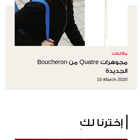
مقابلات
مجوهرات Quatre من Boucheron
الجديدة
10-March-2020
إخترنا لكِ