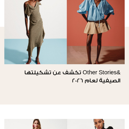
&Other Stories تكشف عن تشكيلتها
الصيفية لعام 2026