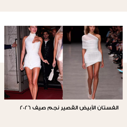
الفستان الأبيض القصير نجم صيف 2026