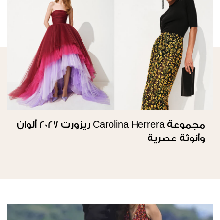
مجموعة Carolina Herrera ريزورت 2027 ألوان
وأنوثة عصرية