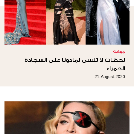
موضة
لحظات لا تنسى لمادونا على السجادة
الحمراء
21-August-2020