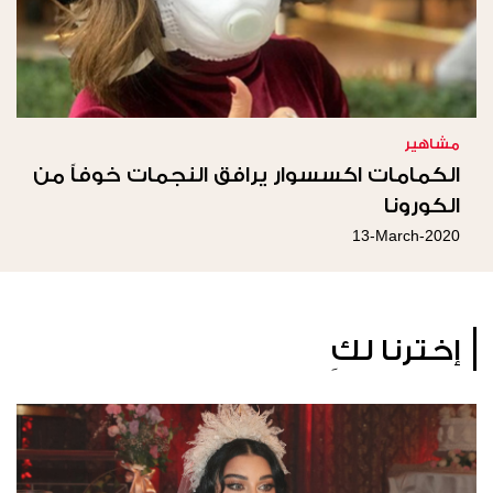
مشاهير
الكمامات اكسسوار يرافق النجمات خوفاً من
الكورونا
13-March-2020
إخترنا لكِ