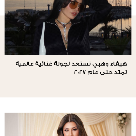
هيفاء وهبي تستعد لجولة غنائية عالمية
تمتد حتى عام 2027