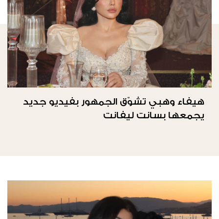
هيفاء وهبي تشوّق الجمهور بفيديو جديد
يجمعها بسانت ليفانت