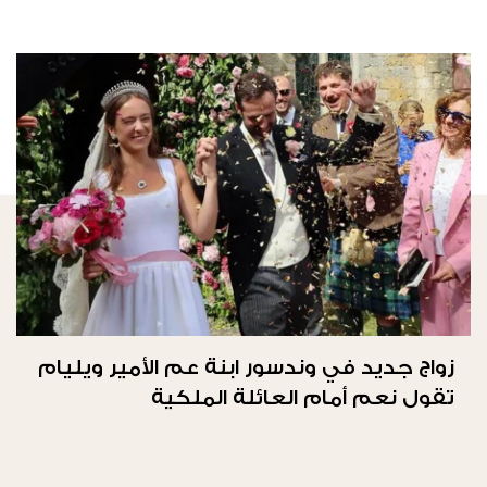
زواج جديد في وندسور ابنة عم الأمير ويليام
تقول نعم أمام العائلة الملكية