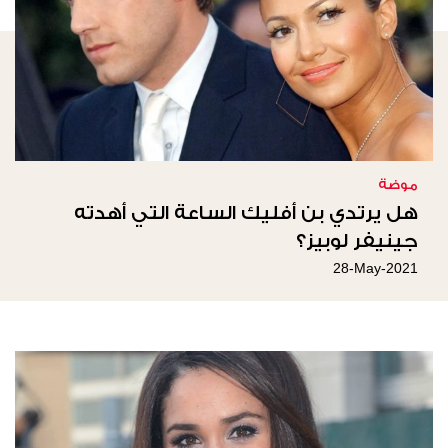
موضة
هل يرتدي بن أفليك الساعة التي أهدته
جينيفر لوبيز؟
28-May-2021