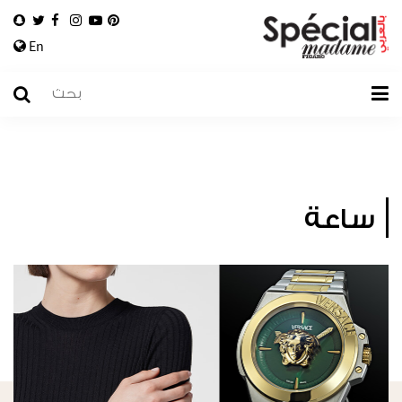
En
ساعة