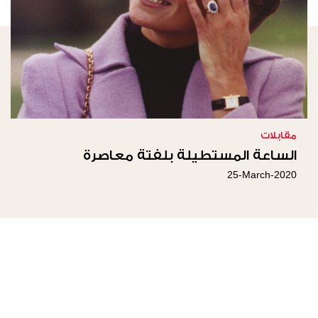
مقابلات
الساعة المستطيلة بلفتة معاصرة
25-March-2020