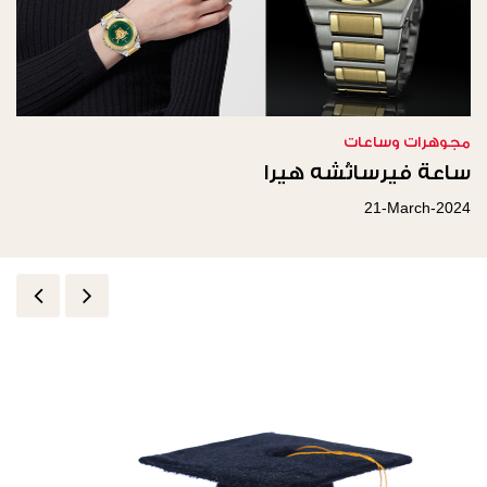
مجوهرات وساعات
ساعة فيرساتْشه هيرا
21-March-2024