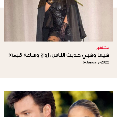
مشاهير
هيفا وهبي حديث الناس: زواج وساعة قيمة!
6-January-2022