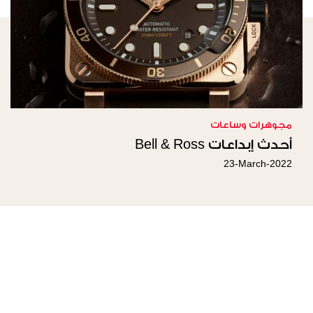
مجوهرات وساعات
أحدث إبداعات Bell & Ross
23-March-2022