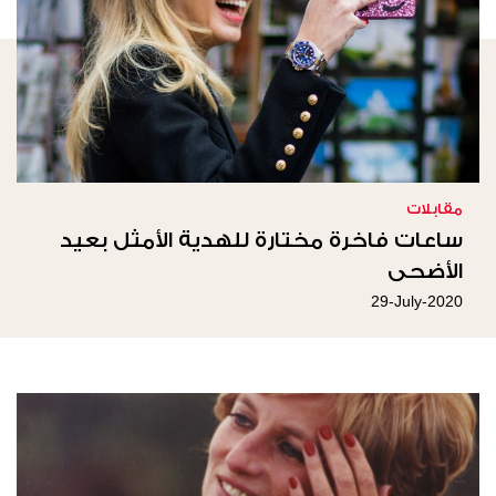
مقابلات
ساعات فاخرة مختارة للهدية الأمثل بعيد
الأضحى
29-July-2020