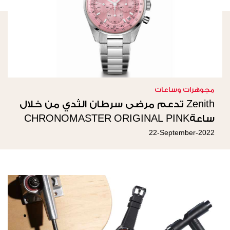
مجوهرات وساعات
Zenith تدعم مرضى سرطان الثدي من خلال
ساعةCHRONOMASTER ORIGINAL PINK
22-September-2022