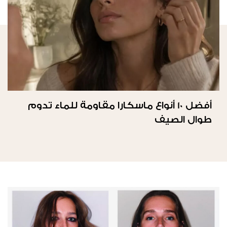
أفضل 10 أنواع ماسكارا مقاومة للماء تدوم
طوال الصيف