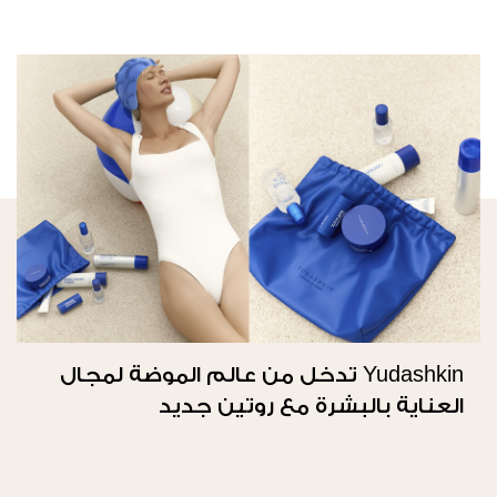
Yudashkin تدخل من عالم الموضة لمجال
العناية بالبشرة مع روتين جديد