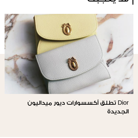
Dior تطلق أكسسوارات ديور ميداليون
الجديدة