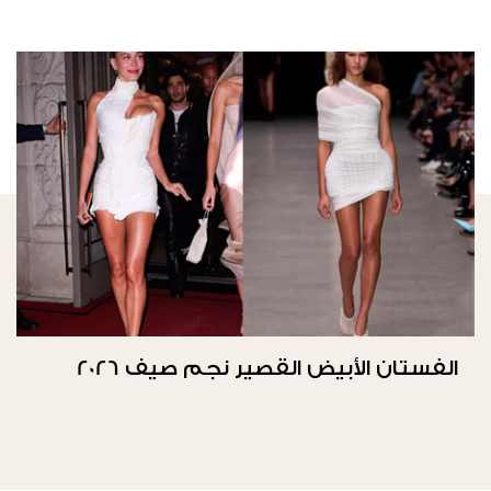
الفستان الأبيض القصير نجم صيف 2026