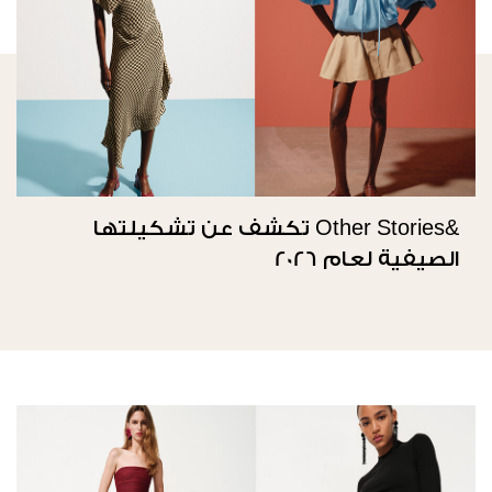
&Other Stories تكشف عن تشكيلتها
الصيفية لعام 2026