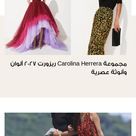
مجموعة Carolina Herrera ريزورت 2027 ألوان
وأنوثة عصرية