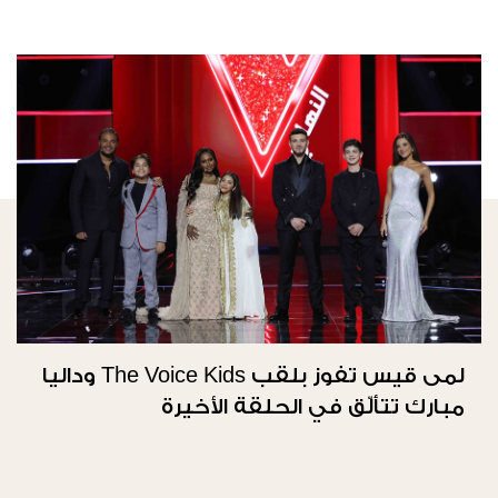
لمى قيس تفوز بلقب The Voice Kids وداليا
مبارك تتألّق في الحلقة الأخيرة