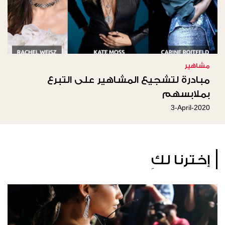
مشاهير
مبادرة لتشجيع المشاهير على التبرع
بملابسهم
3-April-2020
إخترنا لكِ