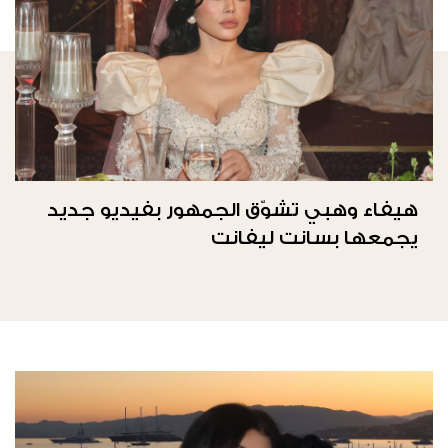
هيفاء وهبي تشوّق الجمهور بفيديو جديد
يجمعها بسانت ليفانت