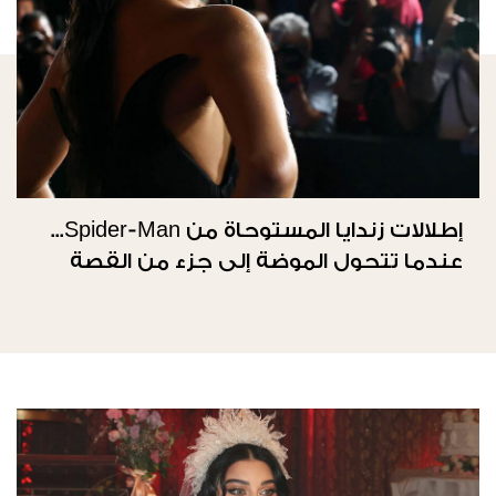
إطلالات زندايا المستوحاة من Spider-Man...
عندما تتحول الموضة إلى جزء من القصة