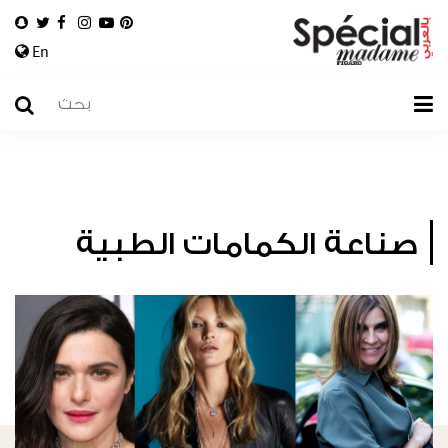
En
صناعة الكمامات الطبية