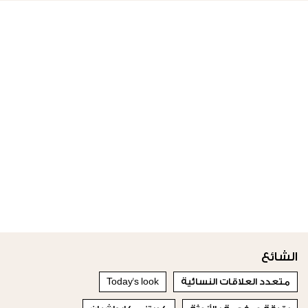
الشائع
متعدد العلاقات النسائية
Today's look