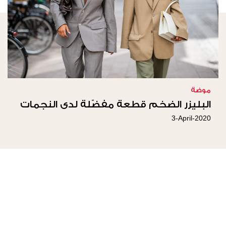
موضة
البليزر الضخم قطعة مفضّلة لدى النجمات
3-April-2020