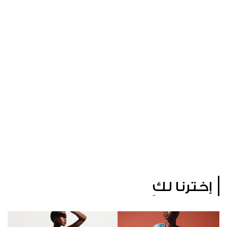
إخترنا لكِ