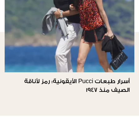
أسرار طبعات Pucci الأيقونية: رمز لأناقة
الصيف منذ 1947