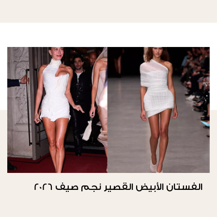
الفستان الأبيض القصير نجم صيف 2026