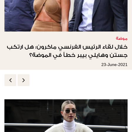
موضة
خلال لقاء الرئيس الفرنسي ماكرون: هل ارتكب
جستن وهايلي بيبر خطأ في الموضة؟
23-June-2021