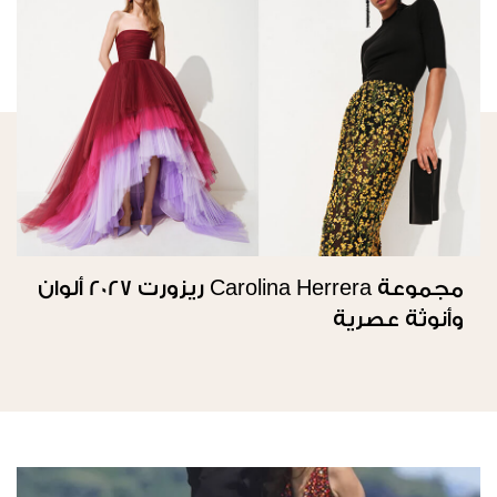
مجموعة Carolina Herrera ريزورت 2027 ألوان
وأنوثة عصرية