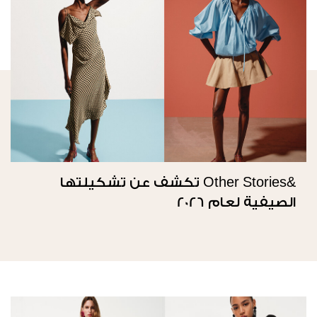
&Other Stories تكشف عن تشكيلتها
الصيفية لعام 2026