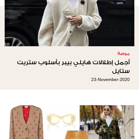
موضة
أجمل إطلالات هايلي بيبر بأسلوب ستريت
ستايل
23-November-2020