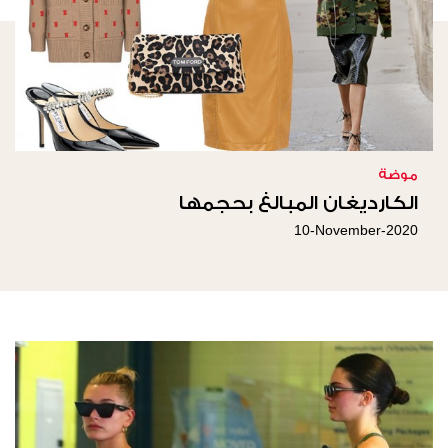
موضة
الكارديغان المبالغ بحجمها
10-November-2020