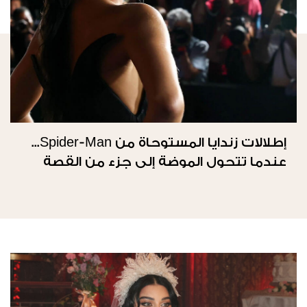
إطلالات زندايا المستوحاة من Spider-Man...
عندما تتحول الموضة إلى جزء من القصة