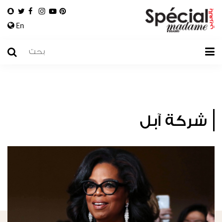
En
شركة آبل