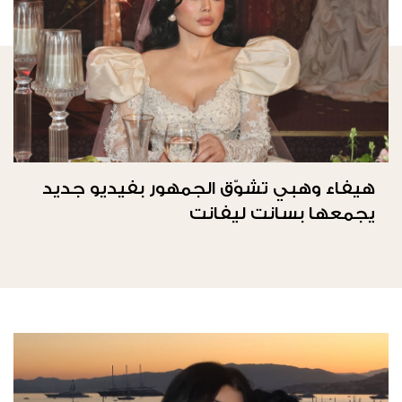
هيفاء وهبي تشوّق الجمهور بفيديو جديد
يجمعها بسانت ليفانت