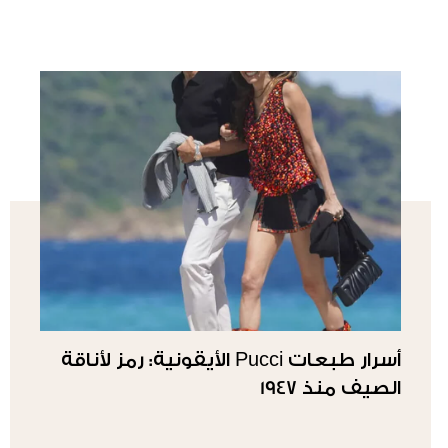
أسرار طبعات Pucci الأيقونية: رمز لأناقة
الصيف منذ 1947