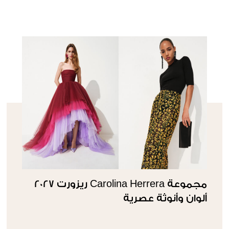
مجموعة Carolina Herrera ريزورت 2027
ألوان وأنوثة عصرية