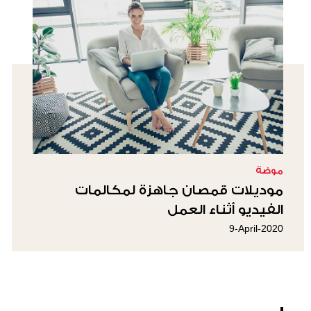
موضة
موديلات قمصان جاهزة لمكالمات
الفيديو أثناء العمل
9-April-2020