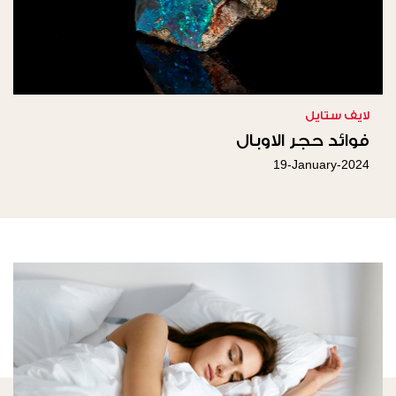
لايف ستايل
فوائد حجر الاوبال
19-January-2024