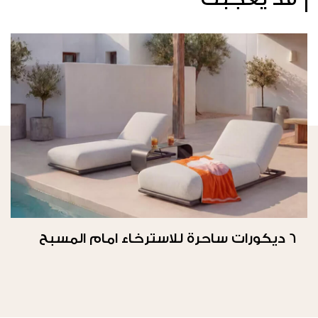
6 ديكورات ساحرة للاسترخاء امام المسبح