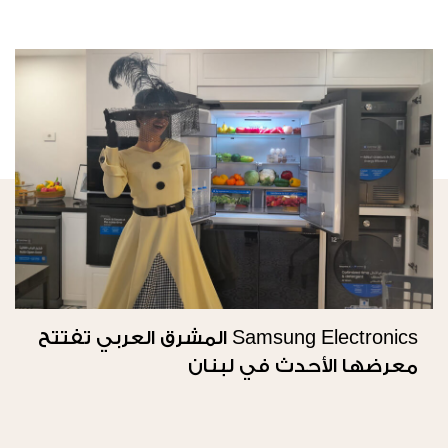
Samsung Electronics المشرق العربي تفتتح
معرضها الأحدث في لبنان