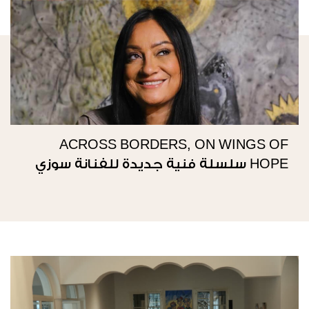
ACROSS BORDERS, ON WINGS OF
HOPE سلسلة فنية جديدة للفنانة سوزي
ناصيف