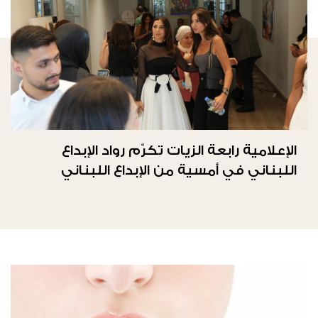
الإعلامية رابعة الزيات تكرّم رواد الإبداع
اللبناني في أمسية من الإبداع اللبناني