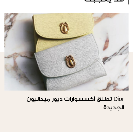
Dior تطلق أكسسوارات ديور ميداليون
الجديدة