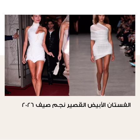
الفستان الأبيض القصير نجم صيف 2026