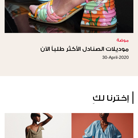
موضة
موديلات الصنادل الأكثر طلباً الآن
30-April-2020
إخترنا لكِ