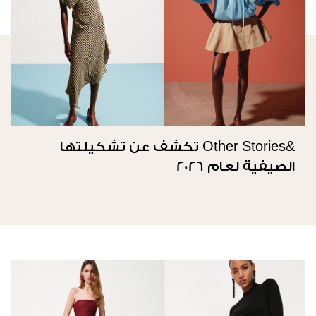
&Other Stories تكشف عن تشكيلتها
الصيفية لعام 2026