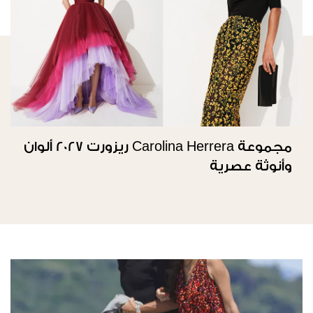
مجموعة Carolina Herrera ريزورت 2027 ألوان
وأنوثة عصرية