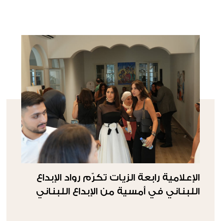
الإعلامية رابعة الزيات تكرّم رواد الإبداع
اللبناني في أمسية من الإبداع اللبناني