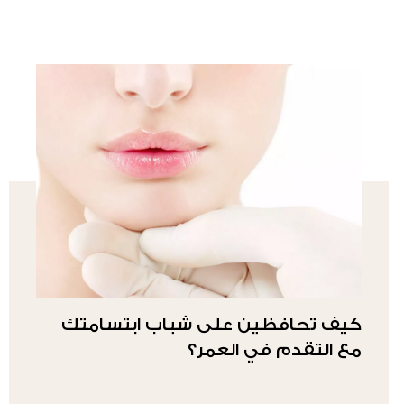
كيف تحافظين على شباب ابتسامتك
مع التقدم في العمر؟