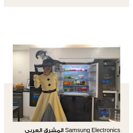
Samsung Electronics المشرق العربي