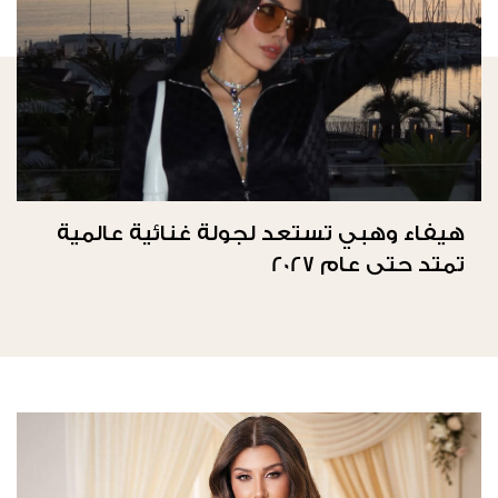
هيفاء وهبي تستعد لجولة غنائية عالمية
تمتد حتى عام 2027