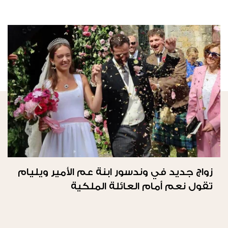
زواج جديد في وندسور ابنة عم الأمير ويليام
تقول نعم أمام العائلة الملكية