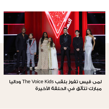
لمى قيس تفوز بلقب The Voice Kids وداليا
مبارك تتألّق في الحلقة الأخيرة