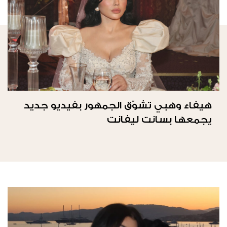
هيفاء وهبي تشوّق الجمهور بفيديو جديد
يجمعها بسانت ليفانت