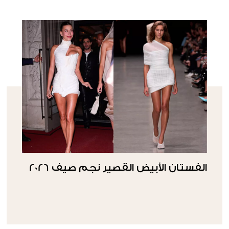
الفستان الأبيض القصير نجم صيف 2026