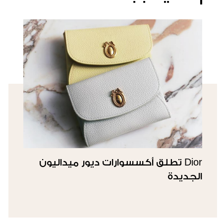
Dior تطلق أكسسوارات ديور ميداليون
الجديدة