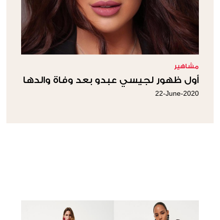
مشاهير
أول ظهور لجيسي عبدو بعد وفاة والدها
22-June-2020