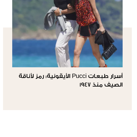
أسرار طبعات Pucci الأيقونية: رمز لأناقة
الصيف منذ 1947