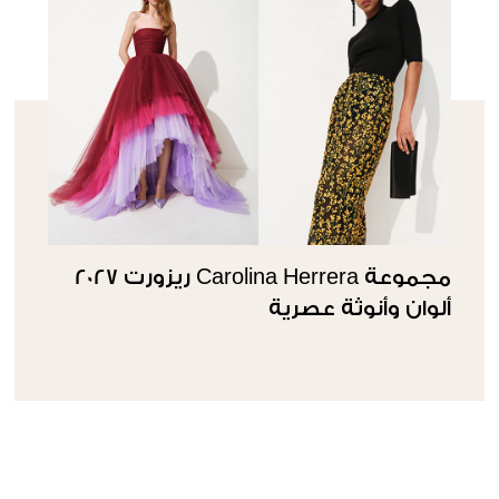
مجموعة Carolina Herrera ريزورت 2027
ألوان وأنوثة عصرية