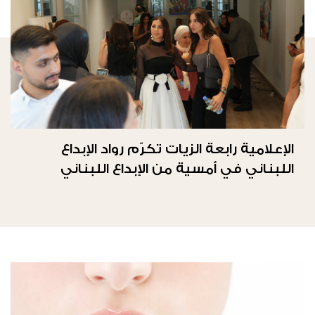
الإعلامية رابعة الزيات تكرّم رواد الإبداع
اللبناني في أمسية من الإبداع اللبناني