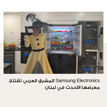
Samsung Electronics المشرق العربي تفتتح
معرضها الأحدث في لبنان