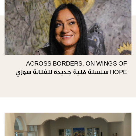
ACROSS BORDERS, ON WINGS OF
HOPE سلسلة فنية جديدة للفنانة سوزي
ناصيف