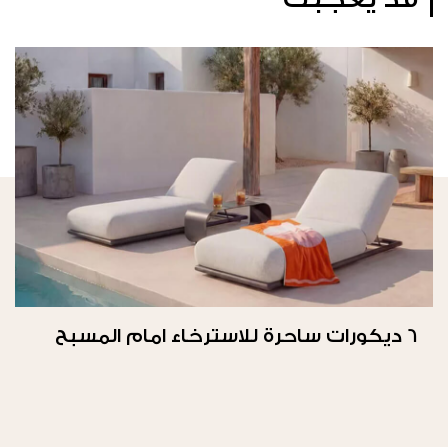
6 ديكورات ساحرة للاسترخاء امام المسبح