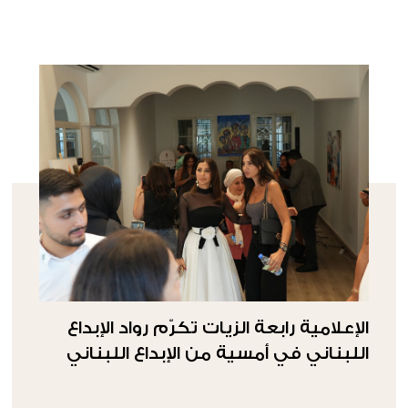
الإعلامية رابعة الزيات تكرّم رواد الإبداع
اللبناني في أمسية من الإبداع اللبناني