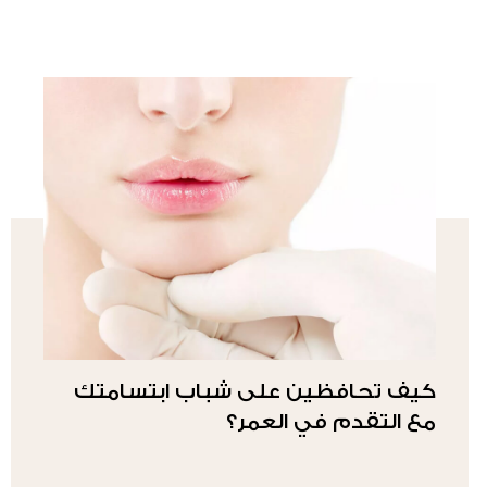
كيف تحافظين على شباب ابتسامتك
مع التقدم في العمر؟