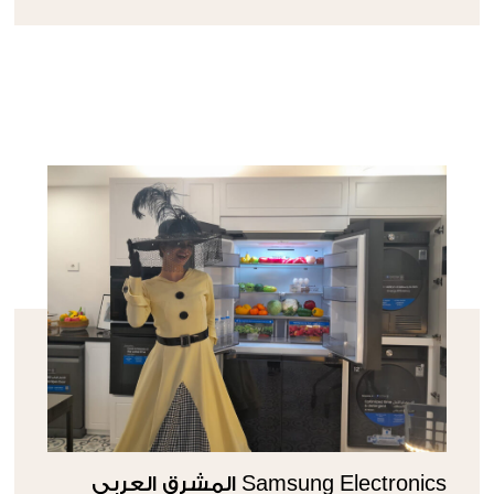
Samsung Electronics المشرق العربي