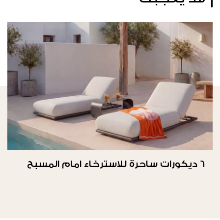
6 ديكورات ساحرة للاسترخاء امام المسبح