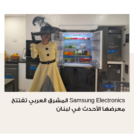
Samsung Electronics المشرق العربي تفتتح
معرضها الأحدث في لبنان