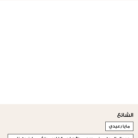
الشائع
مايا رعيدي