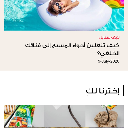
لايف ستايل
كيف تنقلين أجواء المسبح إلى فنائك
الخلفي؟
9-July-2020
إخترنا لكِ