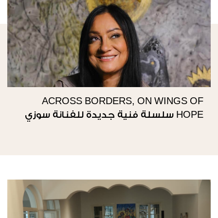
ACROSS BORDERS, ON WINGS OF
HOPE سلسلة فنية جديدة للفنانة سوزي
ناصيف