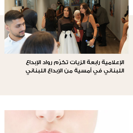
الإعلامية رابعة الزيات تكرّم رواد الإبداع
اللبناني في أمسية من الإبداع اللبناني