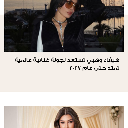
هيفاء وهبي تستعد لجولة غنائية عالمية
تمتد حتى عام 2027