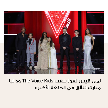
لمى قيس تفوز بلقب The Voice Kids وداليا
مبارك تتألّق في الحلقة الأخيرة