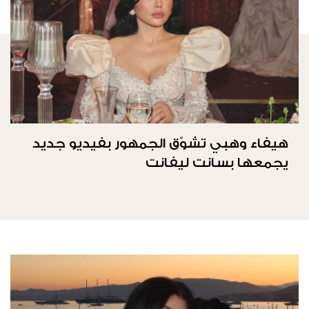
هيفاء وهبي تشوّق الجمهور بفيديو جديد
يجمعها بسانت ليفانت