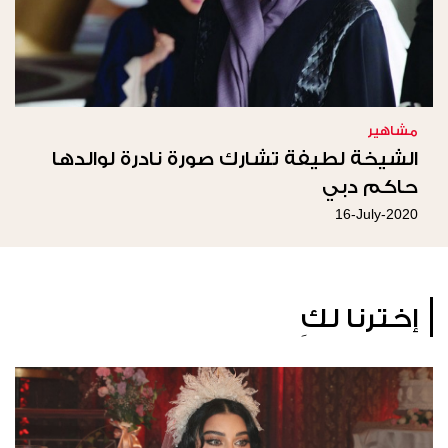
مشاهير
الشيخة لطيفة تشارك صورة نادرة لوالدها
حاكم دبي
16-July-2020
إخترنا لكِ