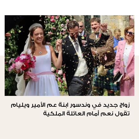
زواج جديد في وندسور ابنة عم الأمير ويليام
تقول نعم أمام العائلة الملكية