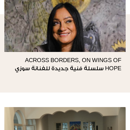
ACROSS BORDERS, ON WINGS OF
HOPE سلسلة فنية جديدة للفنانة سوزي
ناصيف