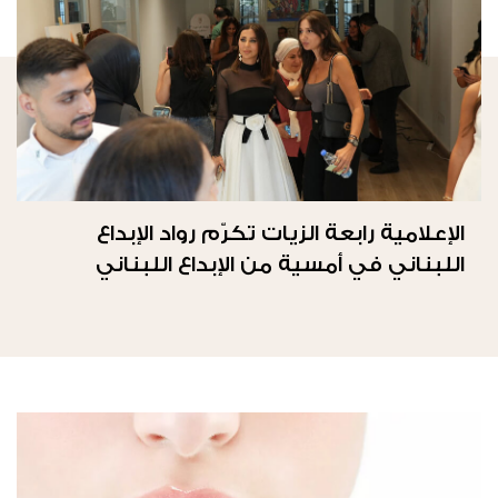
الإعلامية رابعة الزيات تكرّم رواد الإبداع
اللبناني في أمسية من الإبداع اللبناني