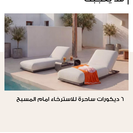
6 ديكورات ساحرة للاسترخاء امام المسبح