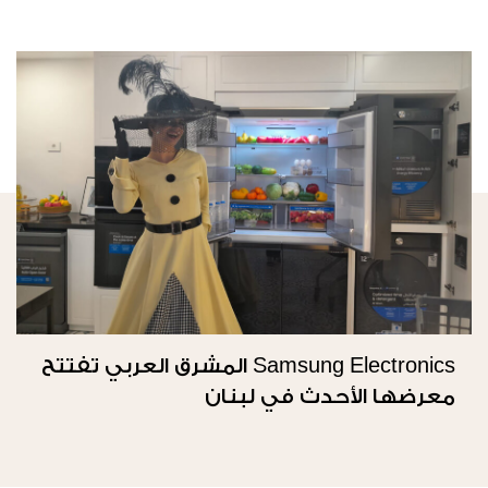
Samsung Electronics المشرق العربي تفتتح
معرضها الأحدث في لبنان