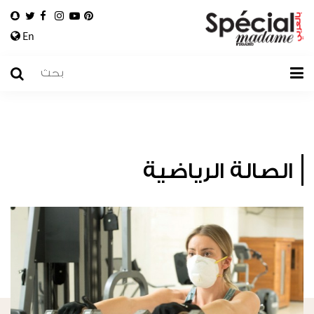
En
الصالة الرياضية