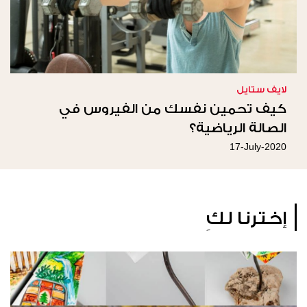
لايف ستايل
كيف تحمين نفسك من الفيروس في
الصالة الرياضية؟
17-July-2020
إخترنا لكِ