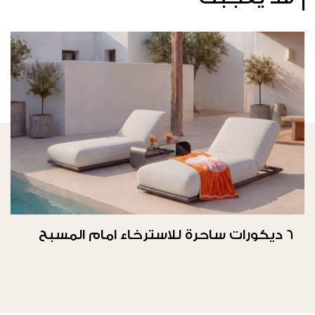
6 ديكورات ساحرة للاسترخاء امام المسبح