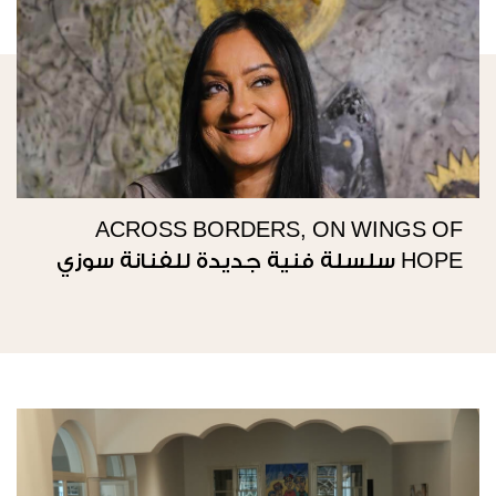
ACROSS BORDERS, ON WINGS OF
HOPE سلسلة فنية جديدة للفنانة سوزي
ناصيف