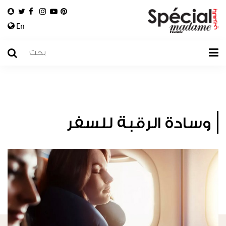
En
وسادة الرقبة للسفر