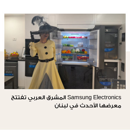
Samsung Electronics المشرق العربي تفتتح
معرضها الأحدث في لبنان