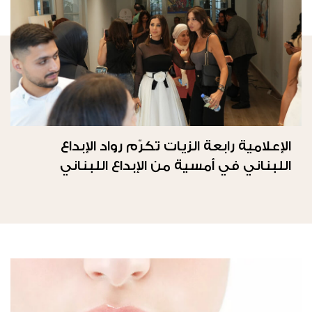
الإعلامية رابعة الزيات تكرّم رواد الإبداع
اللبناني في أمسية من الإبداع اللبناني