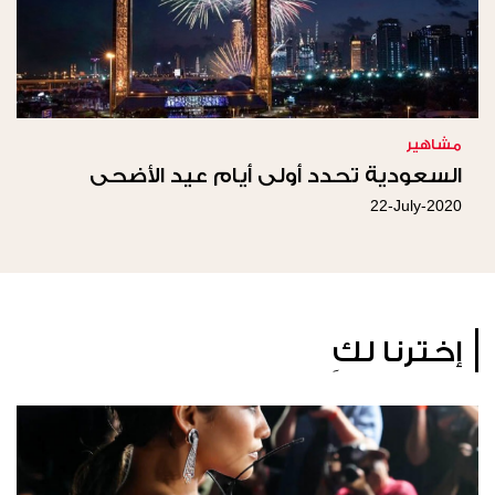
مشاهير
السعودية تحدد أولى أيام عيد الأضحى
22-July-2020
إخترنا لكِ