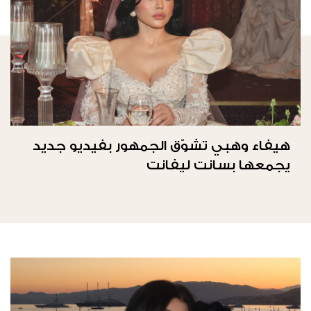
هيفاء وهبي تشوّق الجمهور بفيديو جديد
يجمعها بسانت ليفانت