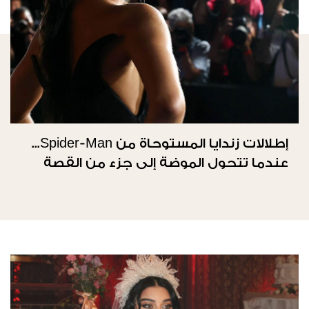
إطلالات زندايا المستوحاة من Spider-Man...
عندما تتحول الموضة إلى جزء من القصة