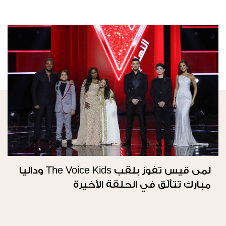
لمى قيس تفوز بلقب The Voice Kids وداليا
مبارك تتألّق في الحلقة الأخيرة