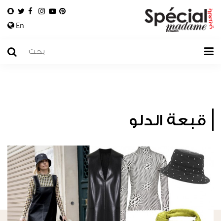
En
قبعة الدلو