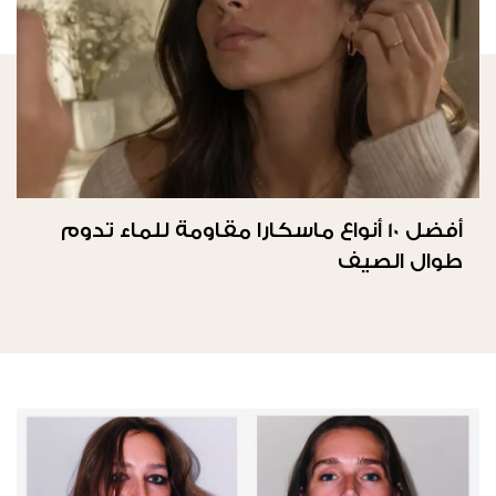
أفضل 10 أنواع ماسكارا مقاومة للماء تدوم
طوال الصيف