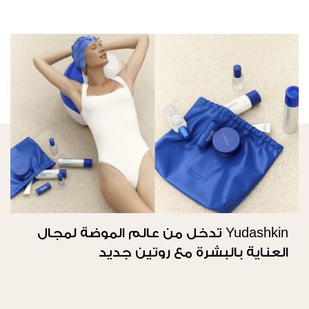
Yudashkin تدخل من عالم الموضة لمجال
العناية بالبشرة مع روتين جديد