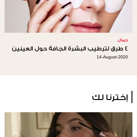
جمال
4 طرق لترطيب البشرة الجافة حول العينين
14-August-2020
إخترنا لكِ