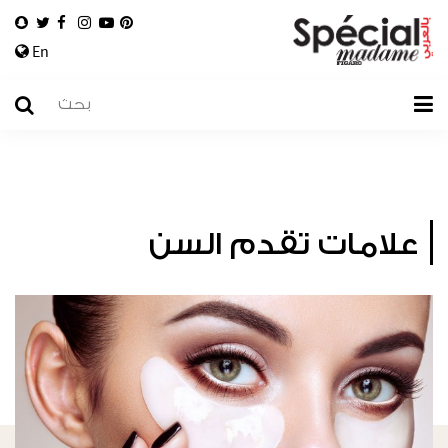
En
علامات تقدم السن