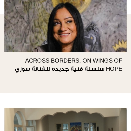
ACROSS BORDERS, ON WINGS OF
HOPE سلسلة فنية جديدة للفنانة سوزي
ناصيف