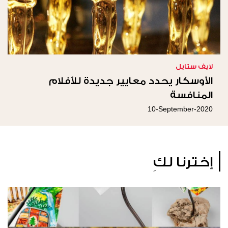
لايف ستايل
الأوسكار يحدد معايير جديدة للأفلام
المنافسة
10-September-2020
إخترنا لكِ