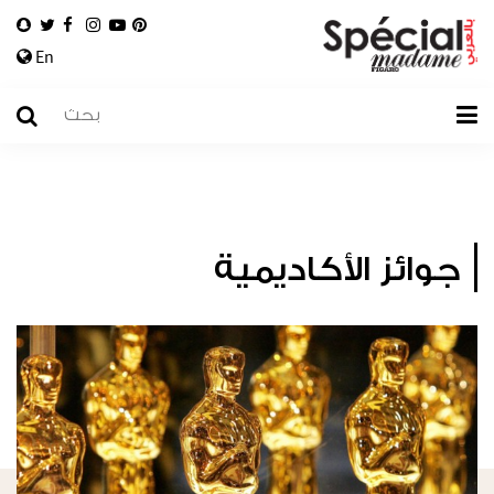
En
جوائز الأكاديمية