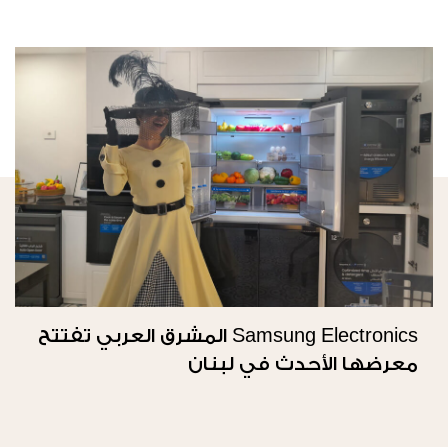
Samsung Electronics المشرق العربي تفتتح
معرضها الأحدث في لبنان