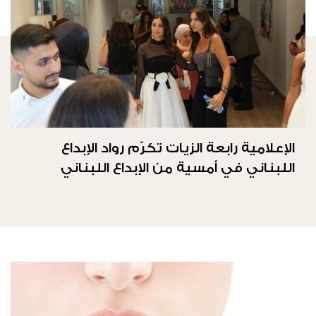
الإعلامية رابعة الزيات تكرّم رواد الإبداع
اللبناني في أمسية من الإبداع اللبناني