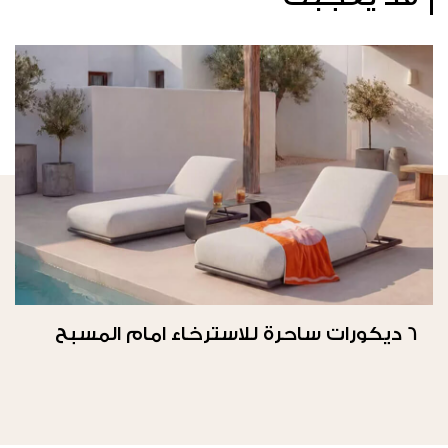
6 ديكورات ساحرة للاسترخاء امام المسبح