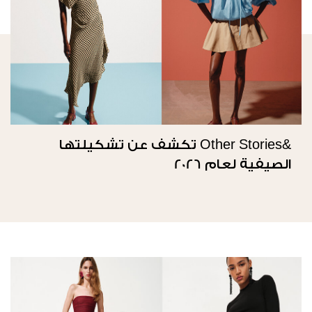
&Other Stories تكشف عن تشكيلتها
الصيفية لعام 2026