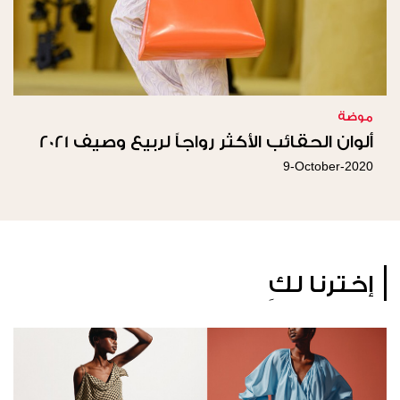
موضة
ألوان الحقائب الأكثر رواجاً لربيع وصيف 2021
9-October-2020
إخترنا لكِ