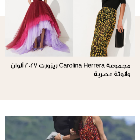
مجموعة Carolina Herrera ريزورت 2027 ألوان
وأنوثة عصرية