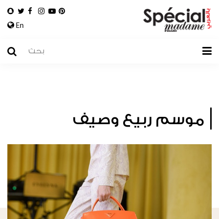
En
موسم ربيع وصيف