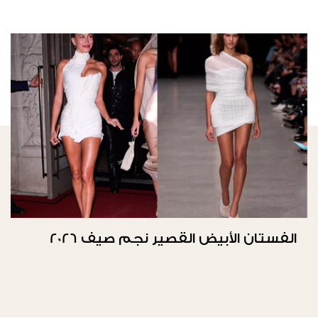
الفستان الأبيض القصير نجم صيف 2026