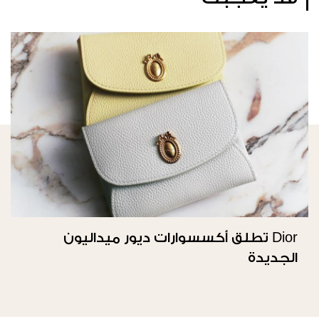
Dior تطلق أكسسوارات ديور ميداليون
الجديدة