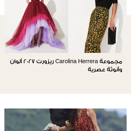
مجموعة Carolina Herrera ريزورت 2027 ألوان
وأنوثة عصرية