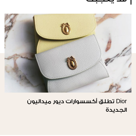
Dior تطلق أكسسوارات ديور ميداليون
الجديدة