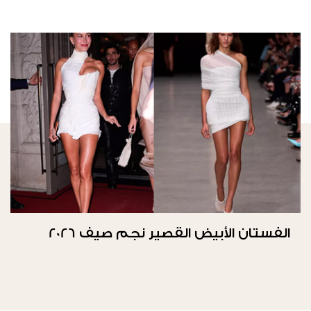
الفستان الأبيض القصير نجم صيف 2026