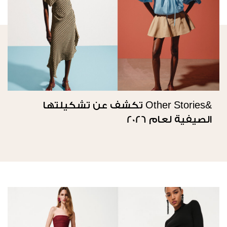
&Other Stories تكشف عن تشكيلتها
الصيفية لعام 2026