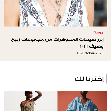
موضة
أبرز صيحات المجوهرات من مجموعات ربيع
وصيف 2021
13-October-2020
إخترنا لكِ