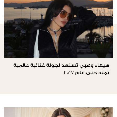
هيفاء وهبي تستعد لجولة غنائية عالمية
تمتد حتى عام 2027