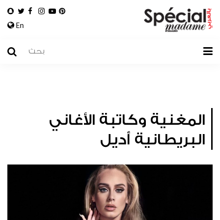
En
المغنية وكاتبة الأغاني
البريطانية أديل