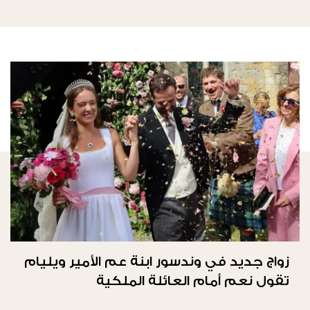
زواج جديد في وندسور ابنة عم الأمير ويليام
تقول نعم أمام العائلة الملكية