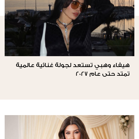
هيفاء وهبي تستعد لجولة غنائية عالمية
تمتد حتى عام 2027