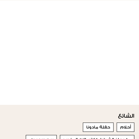
الشائع
أحلام
حفلة مادونا