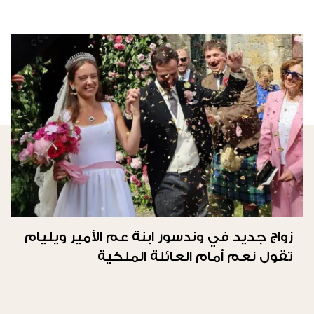
زواج جديد في وندسور ابنة عم الأمير ويليام
تقول نعم أمام العائلة الملكية