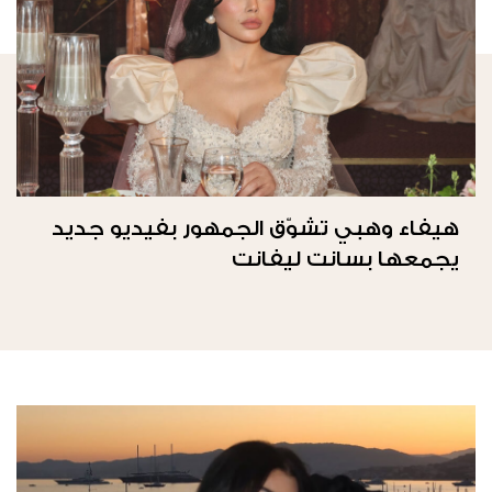
هيفاء وهبي تشوّق الجمهور بفيديو جديد
يجمعها بسانت ليفانت