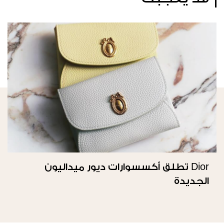
Dior تطلق أكسسوارات ديور ميداليون
الجديدة