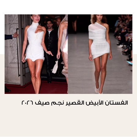
الفستان الأبيض القصير نجم صيف 2026