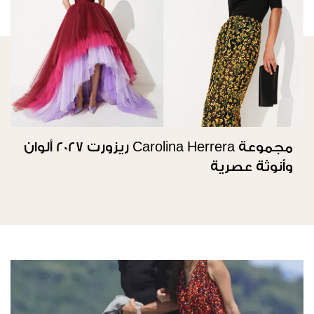
مجموعة Carolina Herrera ريزورت 2027 ألوان
وأنوثة عصرية