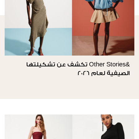
&Other Stories تكشف عن تشكيلتها
الصيفية لعام 2026