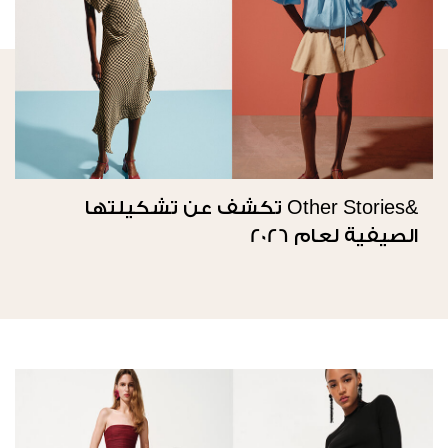
&Other Stories تكشف عن تشكيلتها
الصيفية لعام 2026