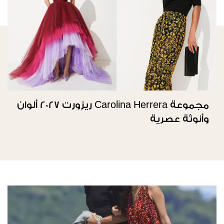
مجموعة Carolina Herrera ريزورت 2027 ألوان
وأنوثة عصرية