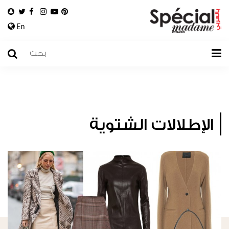
En
الإطلالات الشتوية