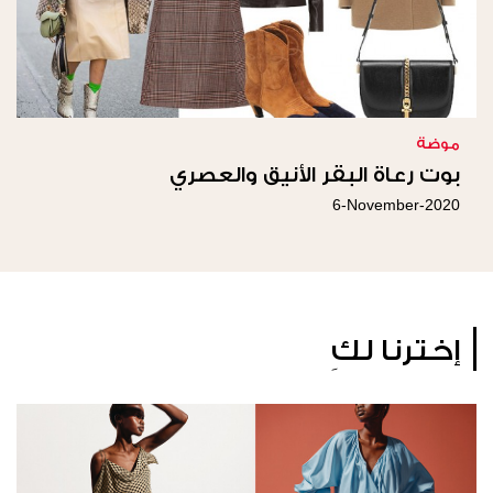
موضة
بوت رعاة البقر الأنيق والعصري
6-November-2020
إخترنا لكِ