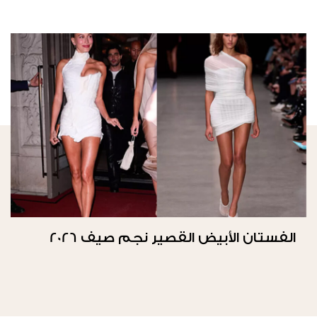
الفستان الأبيض القصير نجم صيف 2026