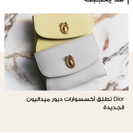
Dior تطلق أكسسوارات ديور ميداليون
الجديدة