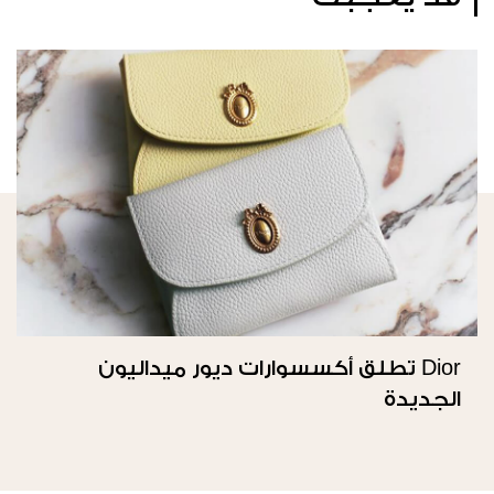
Dior تطلق أكسسوارات ديور ميداليون
الجديدة