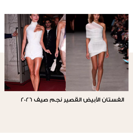
الفستان الأبيض القصير نجم صيف 2026