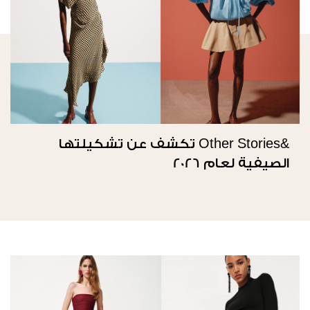
&Other Stories تكشف عن تشكيلتها
الصيفية لعام 2026