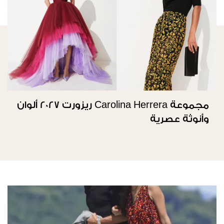
مجموعة Carolina Herrera ريزورت 2027 ألوان
وأنوثة عصرية